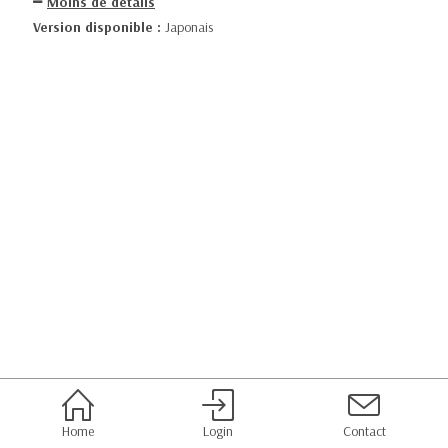
Moins de détails
Version disponible :
Japonais
Home
Login
Contact