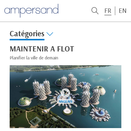
FR
EN
Catégories
MAINTENIR A FLOT
Planifier la ville de demain