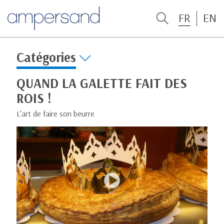
FR
EN
Catégories
QUAND LA GALETTE FAIT DES
ROIS !
L’art de faire son beurre