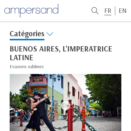
FR
EN
Catégories
BUENOS AIRES, L'IMPERATRICE
LATINE
Evasions sublimes