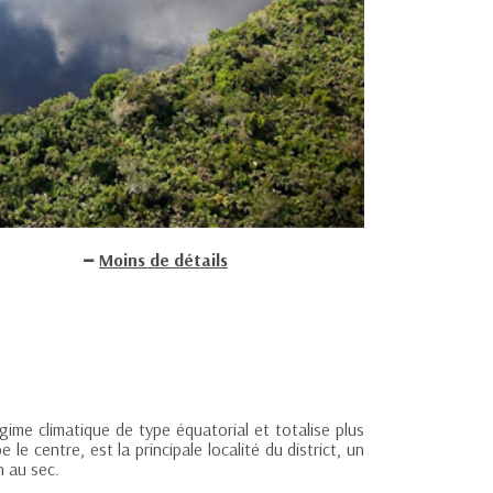
Moins de détails
me climatique de type équatorial et totalise plus
le centre, est la principale localité du district, un
n au sec.