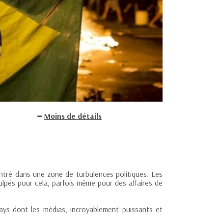
Moins de détails
 entré dans une zone de turbulences politiques. Les
lpés pour cela, parfois même pour des affaires de
pays dont les médias, incroyablement puissants et