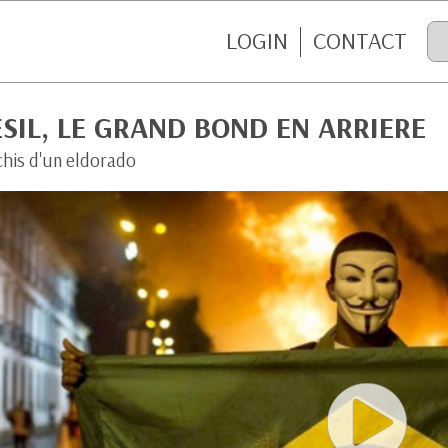
LOGIN
CONTACT
SIL, LE GRAND BOND EN ARRIERE
chis d'un eldorado