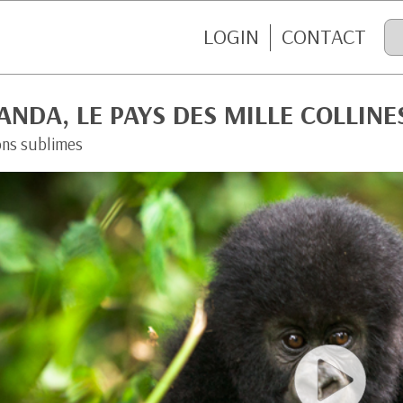
LOGIN
CONTACT
NDA, LE PAYS DES MILLE COLLINE
ons sublimes