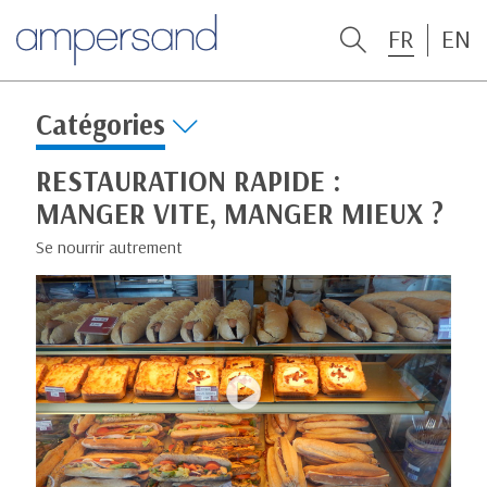
FR
EN
Catégories
RESTAURATION RAPIDE :
MANGER VITE, MANGER MIEUX ?
Se nourrir autrement