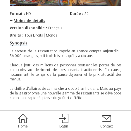
Format :
HD
Durée :
52’
Moins de détails
Version disponible :
Français
Droits :
Tous Droits | Monde
Synopsis
Le secteur de la restauration rapide en France compte aujourd'hui
34.000 enseignes, soit trois fois plus qu'il y a dix ans.
Chaque jour, des millions de personnes poussent les portes de ces
comptoirs au détriment des restaurants traditionnels. En cause,
notamment, le temps de la pause-déjeuner et le prix attractif des
menus.
Le chiffre d'affaires de ce marché a doublé en huit ans. Mais au pays
de la gastronomie une nouvelle gamme de restaurants se développe
combinant rapidité, plaisir du goût et diététique.
Home
Login
Contact