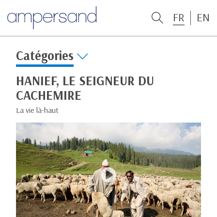
FR
EN
Catégories
HANIEF, LE SEIGNEUR DU
CACHEMIRE
La vie là-haut