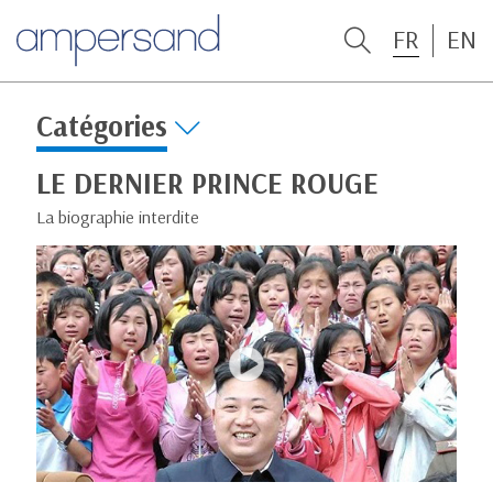
FR
EN
Catégories
LE DERNIER PRINCE ROUGE
La biographie interdite