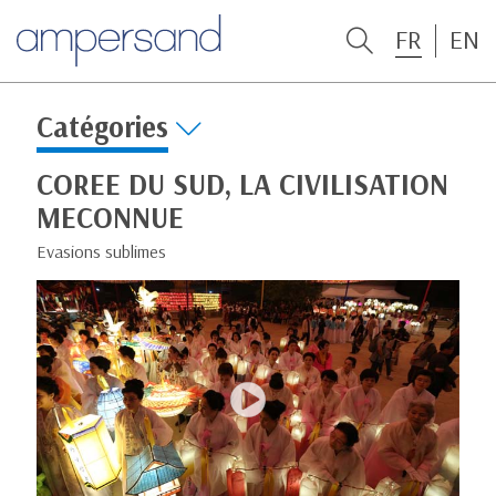
FR
EN
Catégories
COREE DU SUD, LA CIVILISATION
MECONNUE
Evasions sublimes