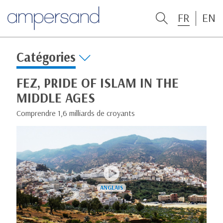
FR
EN
Catégories
FEZ, PRIDE OF ISLAM IN THE
MIDDLE AGES
Comprendre 1,6 milliards de croyants