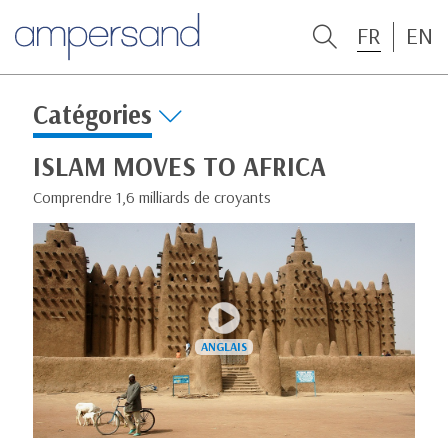
FR
EN
Catégories
ISLAM MOVES TO AFRICA
Comprendre 1,6 milliards de croyants