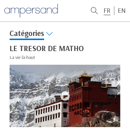
FR
EN
Catégories
LE TRESOR DE MATHO
La vie là-haut