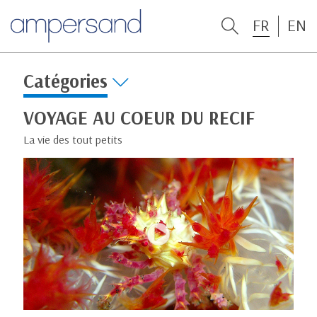
FR
EN
Catégories
VOYAGE AU COEUR DU RECIF
La vie des tout petits