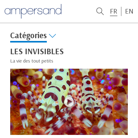
FR
EN
Catégories
LES INVISIBLES
La vie des tout petits