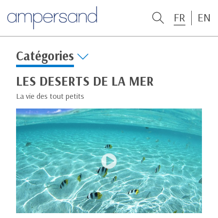
FR
EN
Catégories
LES DESERTS DE LA MER
La vie des tout petits