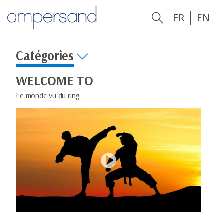
FR
EN
Catégories
WELCOME TO
Le monde vu du ring