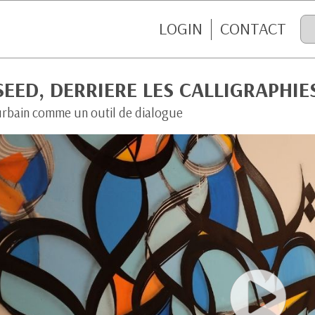
LOGIN
CONTACT
SEED, DERRIERE LES CALLIGRAPHIE
 urbain comme un outil de dialogue