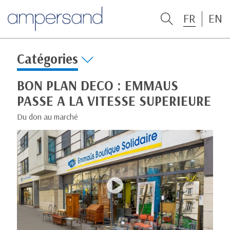
FR
EN
Catégories
BON PLAN DECO : EMMAUS
PASSE A LA VITESSE SUPERIEURE
Du don au marché