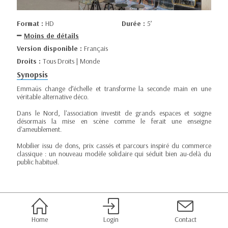
Format :
HD
Durée :
5’
Moins de détails
Version disponible :
Français
Droits :
Tous Droits | Monde
Synopsis
Emmaüs change d’échelle et transforme la seconde main en une
véritable alternative déco.
Dans le Nord, l'association investit de grands espaces et soigne
désormais la mise en scène comme le ferait une enseigne
d'ameublement.
Mobilier issu de dons, prix cassés et parcours inspiré du commerce
classique : un nouveau modèle solidaire qui séduit bien au-delà du
public habituel.
Home
Login
Contact