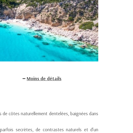
Moins de détails
s de côtes naturellement dentelées, baignées dans
parfois secrètes, de contrastes naturels et d’un