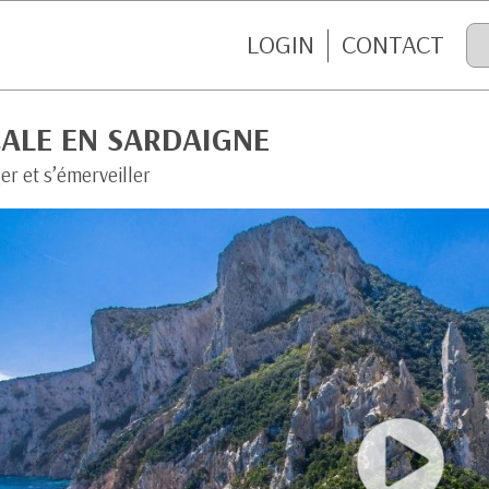
LOGIN
CONTACT
CALE EN SARDAIGNE
r et s’émerveiller