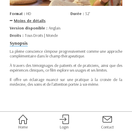
Format :
HD
Durée :
52’
Moins de détails
Version disponible :
Anglais
Droits :
Tous Droits | Monde
Synopsis
La pleine conscience s'impose progressivement comme une approche
complémentaire dans le champ thérapeutique.
À travers des témoignages de patients et de praticiens, ainsi que des
expériences cliniques, ce film explore ses usages et ses limites.
Il offre un éclairage nuancé sur une pratique à la croisée de la
médecine, des soins et de l'attention portée à soi-même.
Home
Login
Contact