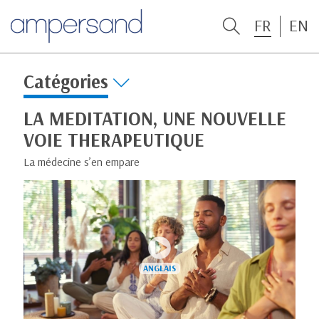
FR
EN
Catégories
LA MEDITATION, UNE NOUVELLE
VOIE THERAPEUTIQUE
La médecine s’en empare