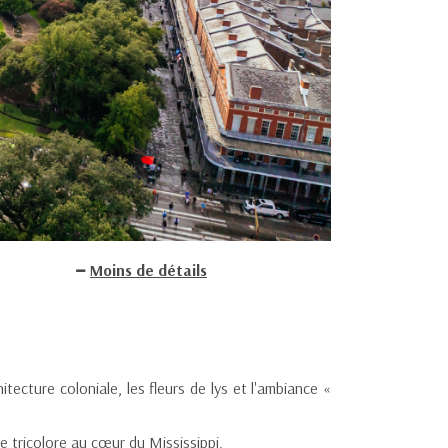
Moins de détails
itecture coloniale, les fleurs de lys et l'ambiance «
 tricolore au cœur du Mississippi.