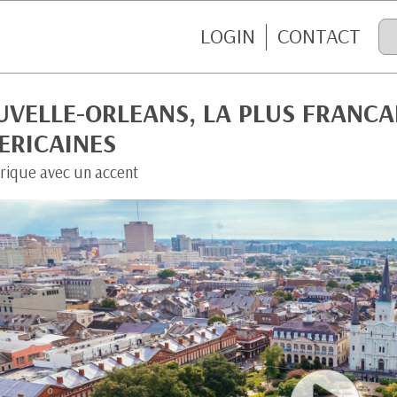
LOGIN
CONTACT
VELLE-ORLEANS, LA PLUS FRANCAI
ERICAINES
rique avec un accent