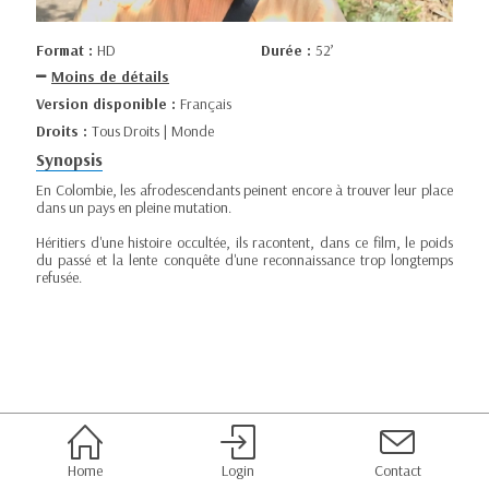
Format :
HD
Durée :
52’
Moins de détails
Version disponible :
Français
Droits :
Tous Droits | Monde
Synopsis
En Colombie, les afrodescendants peinent encore à trouver leur place
dans un pays en pleine mutation.
Héritiers d'une histoire occultée, ils racontent, dans ce film, le poids
du passé et la lente conquête d'une reconnaissance trop longtemps
refusée.
Home
Login
Contact