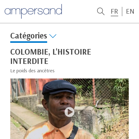
FR
EN
Catégories
COLOMBIE, L'HISTOIRE
INTERDITE
Le poids des ancêtres