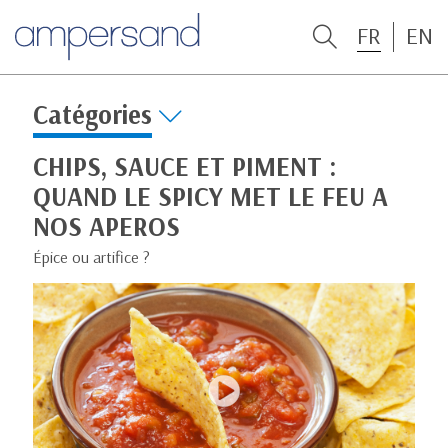
FR
EN
Catégories
CHIPS, SAUCE ET PIMENT :
QUAND LE SPICY MET LE FEU A
NOS APEROS
Épice ou artifice ?