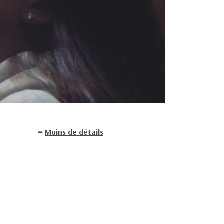
Moins de détails