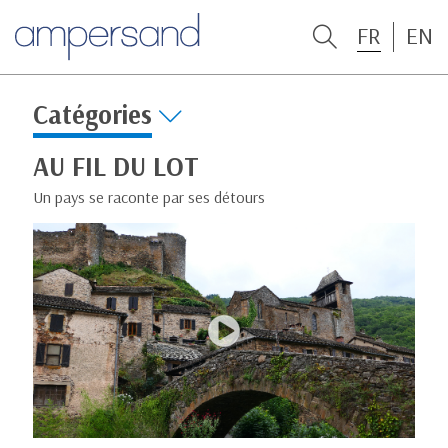
FR
EN
Catégories
AU FIL DU LOT
Un pays se raconte par ses détours