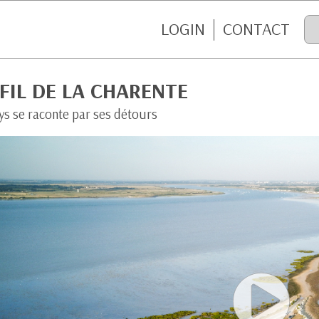
LOGIN
CONTACT
FIL DE LA CHARENTE
ys se raconte par ses détours