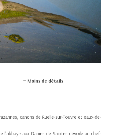
Moins de détails
Crazannes, canons de Ruelle-sur-Touvre et eaux-de-
ue l’abbaye aux Dames de Saintes dévoile un chef-