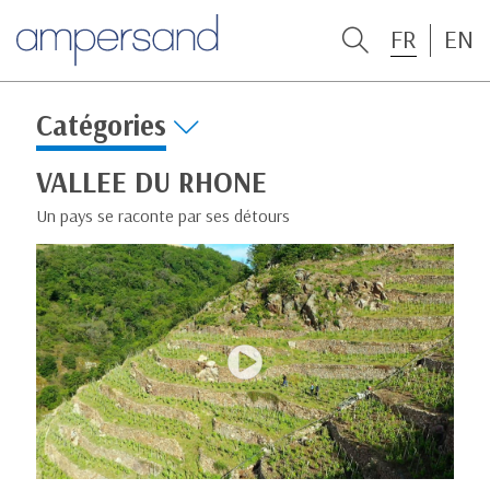
FR
EN
Catégories
VALLEE DU RHONE
Un pays se raconte par ses détours