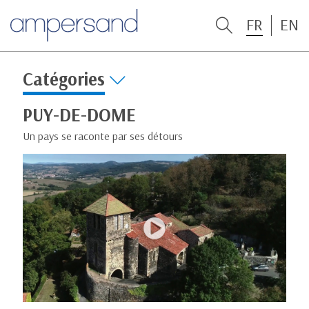
FR
EN
Catégories
PUY-DE-DOME
Un pays se raconte par ses détours