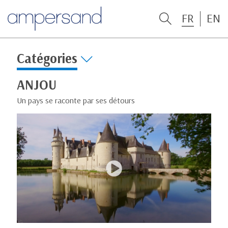
FR
EN
Catégories
ANJOU
Un pays se raconte par ses détours