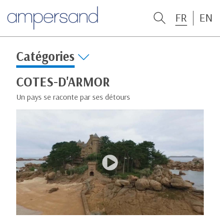
FR
EN
Catégories
COTES-D'ARMOR
Un pays se raconte par ses détours