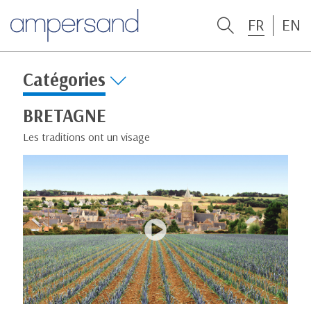
FR
EN
Catégories
BRETAGNE
Les traditions ont un visage