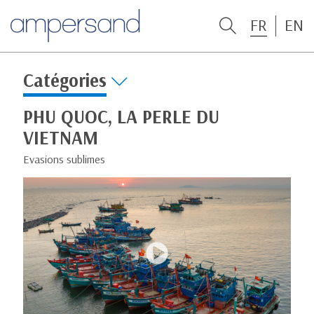
FR
EN
Catégories
PHU QUOC, LA PERLE DU
VIETNAM
Evasions sublimes