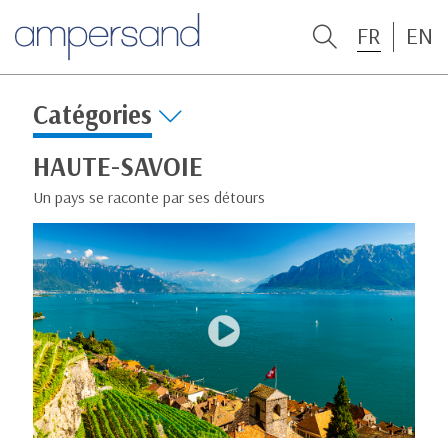
FR
EN
Catégories
HAUTE-SAVOIE
Un pays se raconte par ses détours