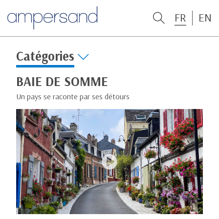
FR
EN
Catégories
BAIE DE SOMME
Un pays se raconte par ses détours