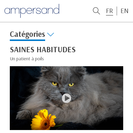
FR
EN
Catégories
SAINES HABITUDES
Un patient à poils