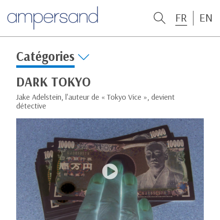
FR
EN
Catégories
DARK TOKYO
Jake Adelstein, l'auteur de « Tokyo Vice », devient
détective