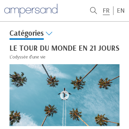
FR
EN
Catégories
LE TOUR DU MONDE EN 21 JOURS
L’odyssée d’une vie