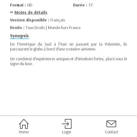
Format :
HD
Durée :
15’
Moins de détails
Version disponible :
Français
Droits :
Tous Droits | Monde hors France
Synopsis
De l’Amérique du Sud à l’Asie en passant par la Polynésie, ils
parcourent le globe à bord d’une croisière aérienne.
Un condensé d’expériences uniques et d’émotions fortes, placé sous le
signe du luxe.
Home
Login
Contact