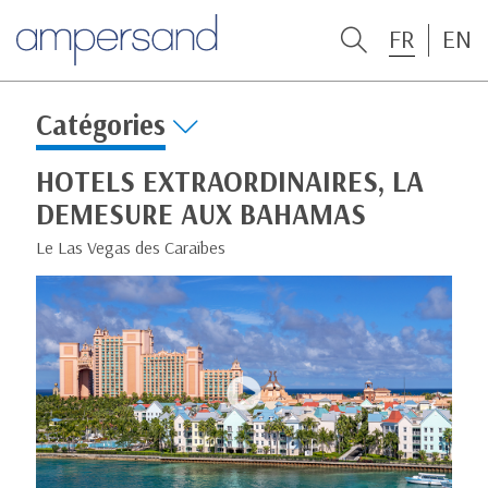
FR
EN
Catégories
HOTELS EXTRAORDINAIRES, LA
DEMESURE AUX BAHAMAS
Le Las Vegas des Caraïbes