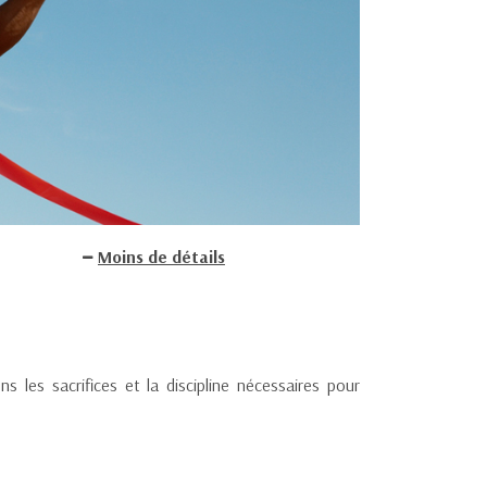
Moins de détails
 les sacrifices et la discipline nécessaires pour