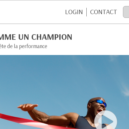
LOGIN
CONTACT
MME UN CHAMPION
ête de la performance