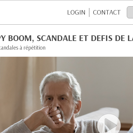
LOGIN
CONTACT
Y BOOM, SCANDALE ET DEFIS DE 
andales à répétition