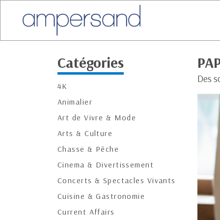
Catégories
PAP
Des sc
4K
Animalier
Art de Vivre & Mode
Arts & Culture
Chasse & Pêche
Cinema & Divertissement
Concerts & Spectacles Vivants
Cuisine & Gastronomie
Current Affairs