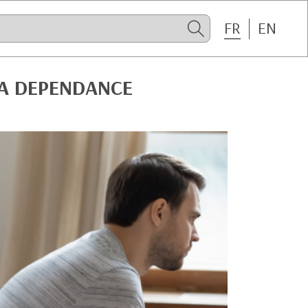
FR
EN
LA DEPENDANCE