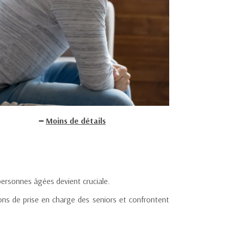
Moins de détails
personnes âgées devient cruciale.
ns de prise en charge des seniors et confrontent