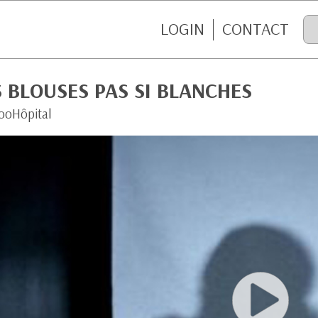
LOGIN
CONTACT
 BLOUSES PAS SI BLANCHES
oHôpital