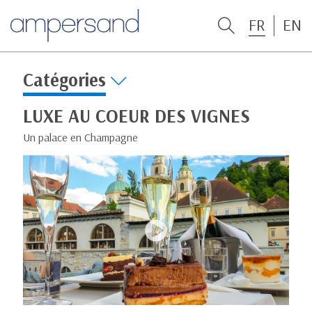
FR
EN
Catégories
LUXE AU COEUR DES VIGNES
Un palace en Champagne