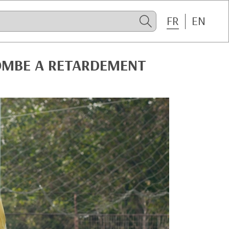
FR
EN
BOMBE A RETARDEMENT