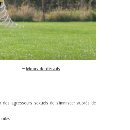
Moins de détails
 à des agresseurs sexuels de s'immiscer auprès de
hiles.