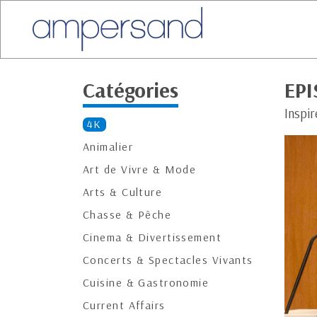
Catégories
EPI
Inspir
4K
Animalier
Art de Vivre & Mode
Arts & Culture
Chasse & Pêche
Cinema & Divertissement
Concerts & Spectacles Vivants
Cuisine & Gastronomie
Current Affairs