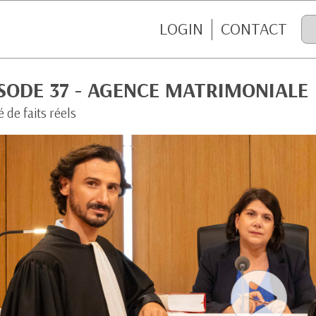
LOGIN
CONTACT
SODE 37 - AGENCE MATRIMONIALE
é de faits réels