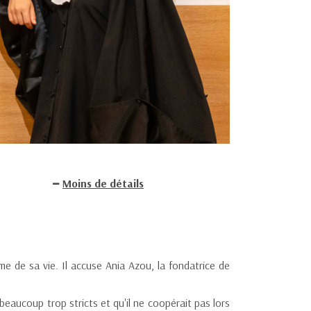
Moins de détails
me de sa vie. Il accuse Ania Azou, la fondatrice de
beaucoup trop stricts et qu'il ne coopérait pas lors