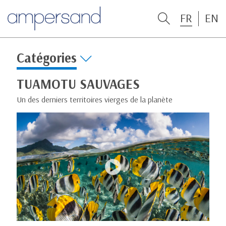
FR
EN
Catégories
TUAMOTU SAUVAGES
Un des derniers territoires vierges de la planète