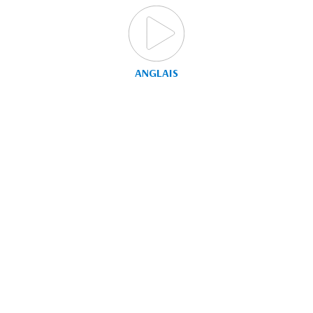
ANGLAIS