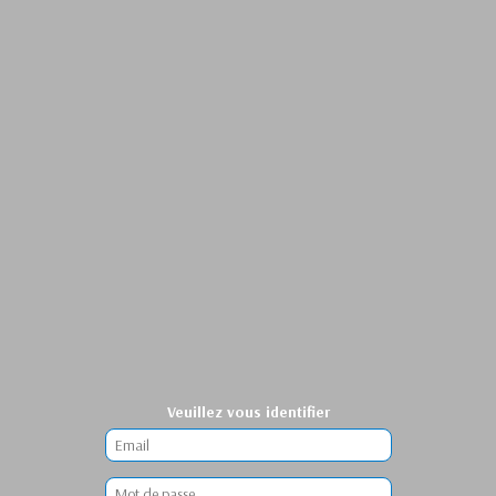
Veuillez vous identifier