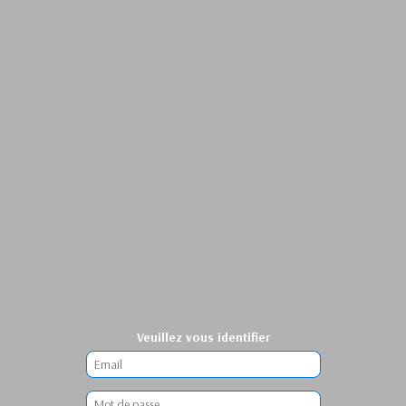
Veuillez vous identifier